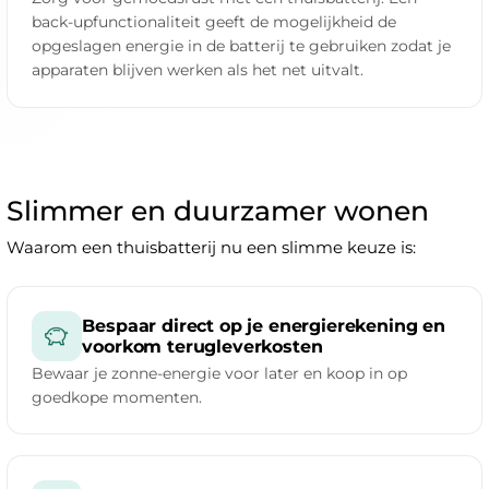
back-upfunctionaliteit geeft de mogelijkheid de
opgeslagen energie in de batterij te gebruiken zodat je
apparaten blijven werken als het net uitvalt.
Slimmer en duurzamer wonen
Waarom een thuisbatterij nu een slimme keuze is:
Bespaar direct op je energierekening en
voorkom terugleverkosten
Bewaar je zonne-energie voor later en koop in op
goedkope momenten.