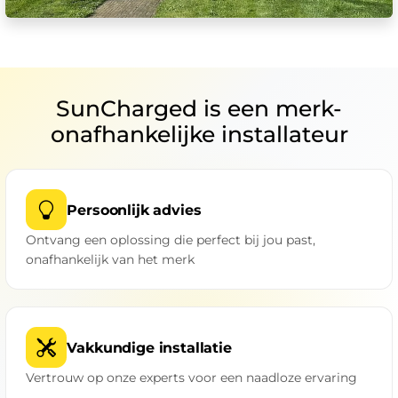
SunCharged is een merk-
onafhankelijke installateur
Persoonlijk advies
Ontvang een oplossing die perfect bij jou past,
onafhankelijk van het merk
Vakkundige installatie
Vertrouw op onze experts voor een naadloze ervaring