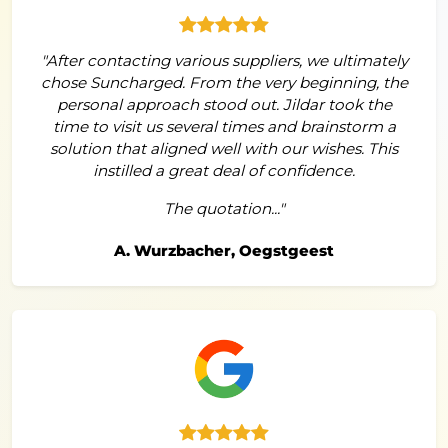
"After contacting various suppliers, we ultimately
chose Suncharged. From the very beginning, the
personal approach stood out. Jildar took the
time to visit us several times and brainstorm a
solution that aligned well with our wishes. This
instilled a great deal of confidence.
The quotation..."
A. Wurzbacher, Oegstgeest