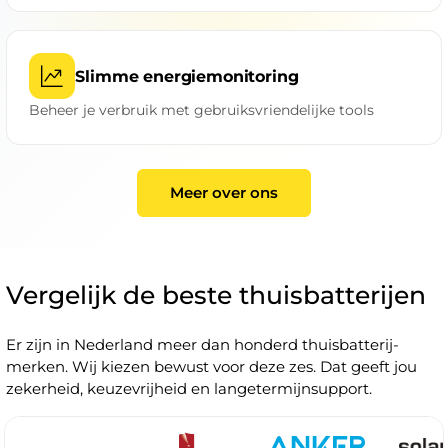
Slimme energiemonitoring
Beheer je verbruik met gebruiksvriendelijke tools
Meer over ons
Vergelijk de beste thuisbatterijen
Er zijn in Nederland meer dan honderd thuisbatterij-
merken. Wij kiezen bewust voor deze zes. Dat geeft jou
zekerheid, keuzevrijheid en langetermijnsupport.