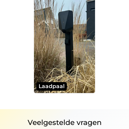
Laadpaal
Veelgestelde vragen