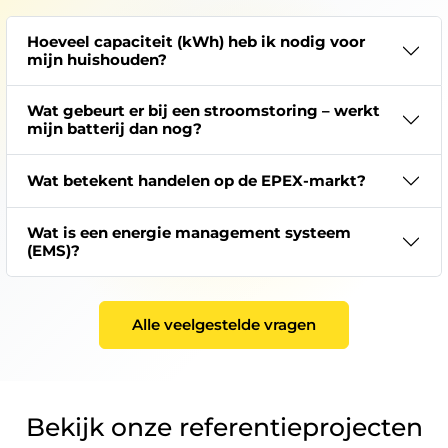
Hoeveel capaciteit (kWh) heb ik nodig voor
mijn huishouden?
Wat gebeurt er bij een stroomstoring – werkt
mijn batterij dan nog?
Wat betekent handelen op de EPEX-markt?
Wat is een energie management systeem
(EMS)?
Alle veelgestelde vragen
Bekijk onze referentieprojecten