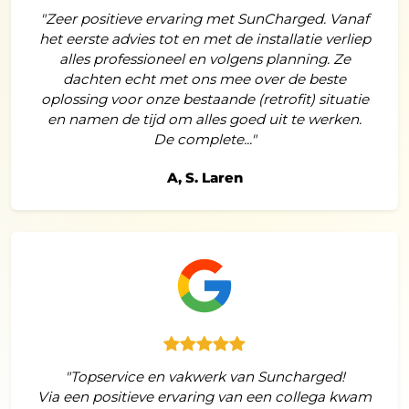
"Zeer positieve ervaring met SunCharged. Vanaf
het eerste advies tot en met de installatie verliep
alles professioneel en volgens planning. Ze
dachten echt met ons mee over de beste
oplossing voor onze bestaande (retrofit) situatie
en namen de tijd om alles goed uit te werken.
De complete..."
A, S. Laren
"Topservice en vakwerk van Suncharged!
Via een positieve ervaring van een collega kwam