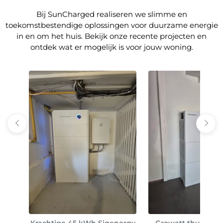
Bij SunCharged realiseren we slimme en
toekomstbestendige oplossingen voor duurzame energie
in en om het huis. Bekijk onze recente projecten en
ontdek wat er mogelijk is voor jouw woning.
Krachtige 45 kWh Sigenergy
Growatt thuisbatte