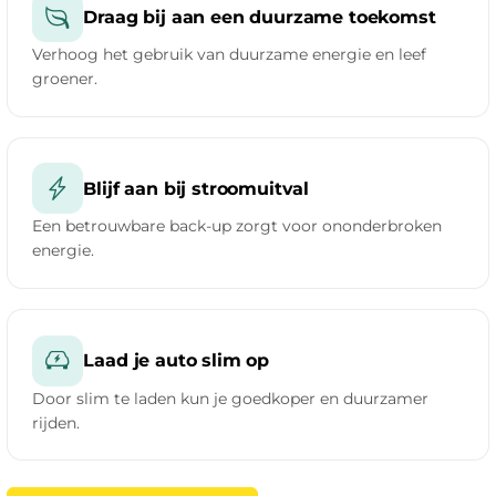
Draag bij aan een duurzame toekomst
Verhoog het gebruik van duurzame energie en leef
groener.
Blijf aan bij stroomuitval
Een betrouwbare back-up zorgt voor ononderbroken
energie.
Laad je auto slim op
Door slim te laden kun je goedkoper en duurzamer
rijden.