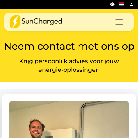
Neem contact met ons op
Krijg persoonlijk advies voor jouw
energie-oplossingen