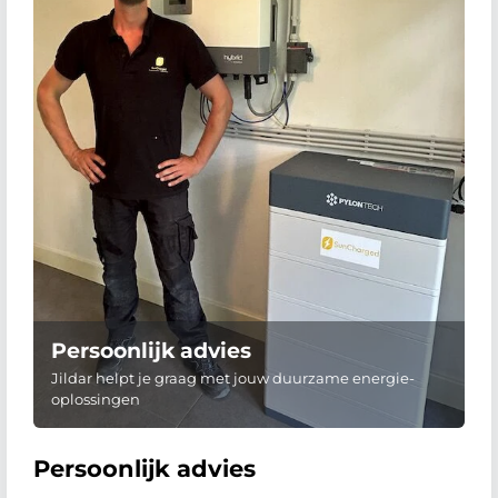
Persoonlijk advies
Jildar helpt je graag met jouw duurzame energie-
oplossingen
Persoonlijk advies