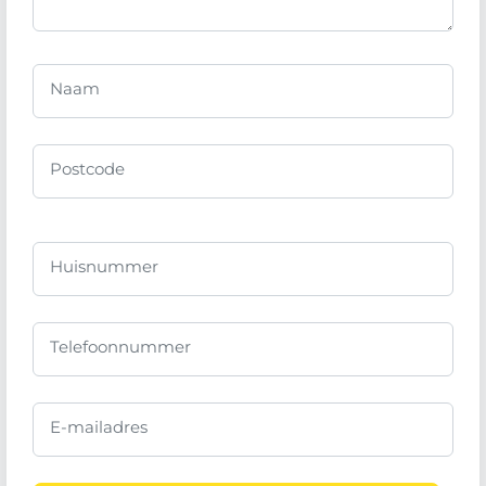
Naam
Postcode
Huisnummer
Telefoonnummer
E-mailadres