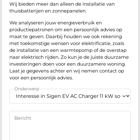
Wij bieden meer dan alleen de installatie van
thuisbatterijen en zonnepanelen.
We analyseren jouw energieverbruik en
productiepatronen om een persoonlijk advies op
maat te geven. Daarbij houden we ook rekening
met toekomstige wensen voor elektrificatie, zoals
de installatie van een warmtepomp of de overstap
naar elektrisch rijden. Zo kun je de juiste duurzame
investeringen doen voor een duurzamere woning.
Laat je gegevens achter en wij nemen contact op
voor een persoonlijk advies.
Onderwerp
Bericht