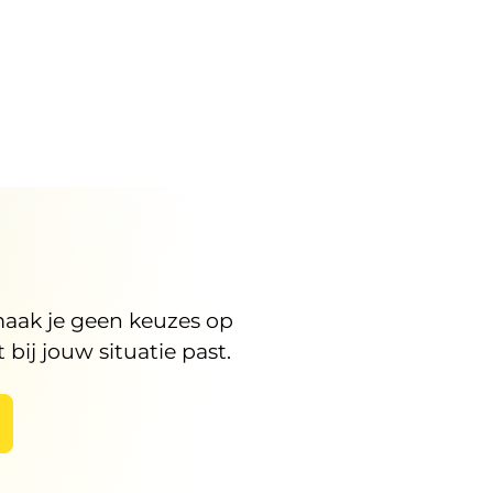
maak je geen keuzes op
bij jouw situatie past.