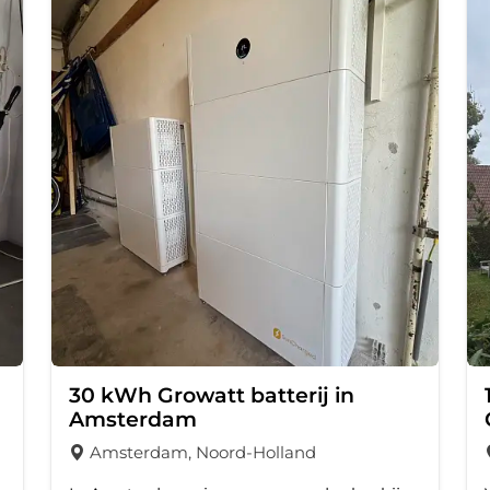
30 kWh Growatt batterij in
Amsterdam
Amsterdam, Noord-Holland