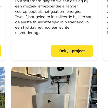
In Amsterdam gingen we aan de slag bij
-
een muziekliefhebber die al langer
vooroploopt als het gaat om energie.
Twaalf jaar geleden installeerde hij een van
de eerste thuisbatterijen in Nederland, in
een tijd dat het nog een echte
uitzondering...
Bekijk project