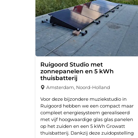
Ruigoord Studio met
zonnepanelen en 5 kWh
thuisbatterij
Amsterdam, Noord-Holland
Voor deze bijzondere muziekstudio in
Ruigoord hebben we een compact maar
compleet energiesysteem gerealiseerd
met vijf hoogwaardige glas glas panelen
op het zuiden en een 5 kWh Growatt
thuisbatterij. Dankzij deze zuidopstelling