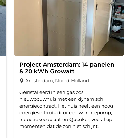
Project Amsterdam: 14 panelen
& 20 kWh Growatt
Amsterdam, Noord-Holland
Geïnstalleerd in een gasloos
nieuwbouwhuis met een dynamisch
energiecontract. Het huis heeft een hoog
energieverbruik door een warmtepomp,
inductiekookplaat en Quooker, vooral op
momenten dat de zon niet schijnt.